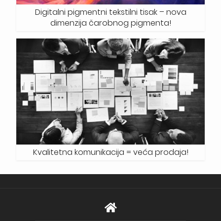
Digitalni pigmentni tekstilni tisak – nova
dimenzija čarobnog pigmenta!
Kvalitetna komunikacija = veća prodaja!