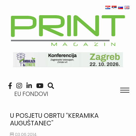
EU FONDOVI
U POSJETU OBRTU “KERAMIKA
AUGUŠTANEC”
03.06.2014.