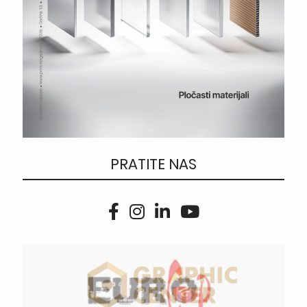
PRATITE NAS