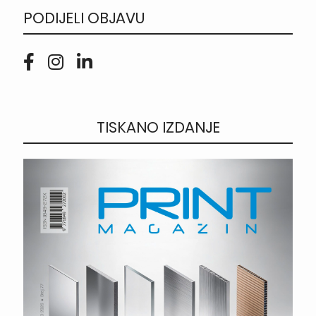
PODIJELI OBJAVU
TISKANO IZDANJE