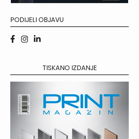
PODIJELI OBJAVU
TISKANO IZDANJE