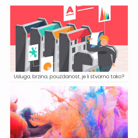
Usluga, brzina, pouzdanost, je li stvarno tako?