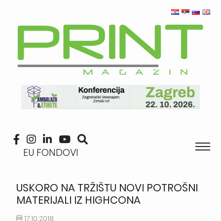
EU FONDOVI
USKORO NA TRŽIŠTU NOVI POTROŠNI
MATERIJALI IZ HIGHCONA
17.10.2018.