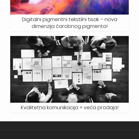
Digitalni pigmentni tekstilni tisak – nova
dimenzija čarobnog pigmenta!
Kvalitetna komunikacija = veća prodaja!