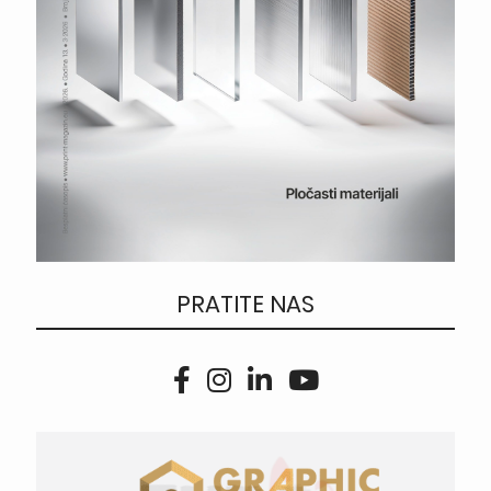
PRATITE NAS