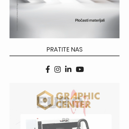
PRATITE NAS