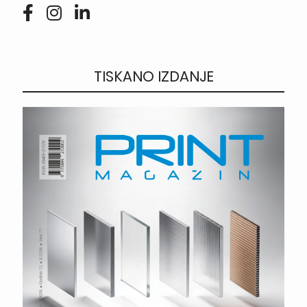
TISKANO IZDANJE