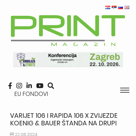
EU FONDOVI
VARIJET 106 I RAPIDA 106 X ZVIJEZDE
KOENIG & BAUER ŠTANDA NA DRUPI
22.08.2024.