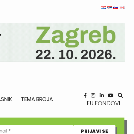
SNIK
TEMA BROJA
EU FONDOVI