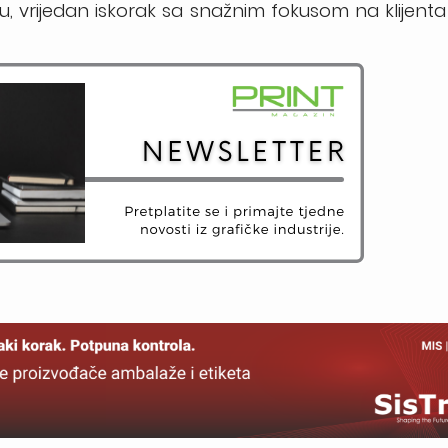
u, vrijedan iskorak sa snažnim fokusom na klijenta