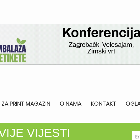
 ZA PRINT MAGAZIN
O NAMA
KONTAKT
OGLA
IJE VIJESTI