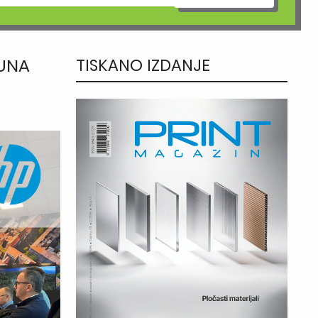
TUNA
TISKANO IZDANJE