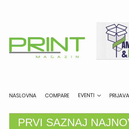
EVENTI
NASLOVNA
COMPARE
PRIJAVA
PRVI SAZNAJ NAJNOV