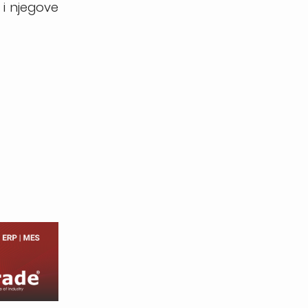
 i njegove