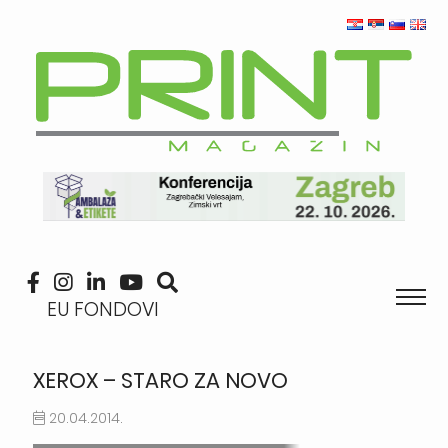
EU FONDOVI
XEROX – STARO ZA NOVO
20.04.2014.