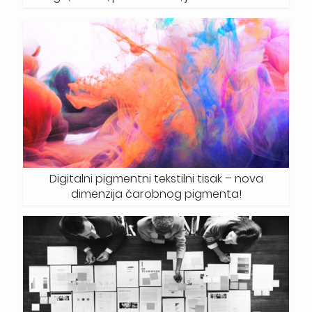
Digitalni pigmentni tekstilni tisak – nova
dimenzija čarobnog pigmenta!