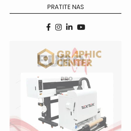
PRATITE NAS