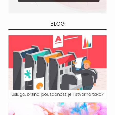
BLOG
Usluga, brzina, pouzdanost, je li stvarno tako?