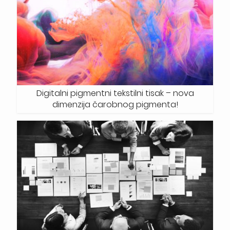
Digitalni pigmentni tekstilni tisak – nova
dimenzija čarobnog pigmenta!