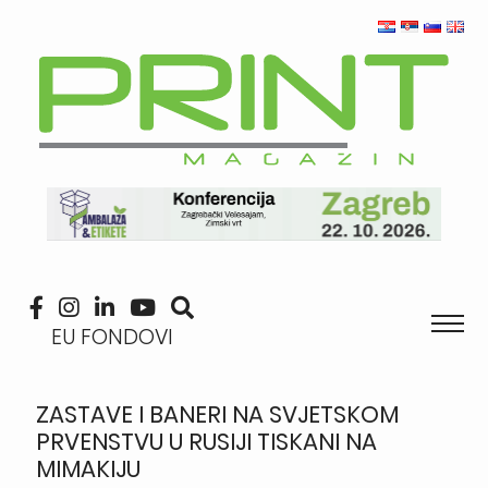
EU FONDOVI
ZASTAVE I BANERI NA SVJETSKOM
PRVENSTVU U RUSIJI TISKANI NA
MIMAKIJU