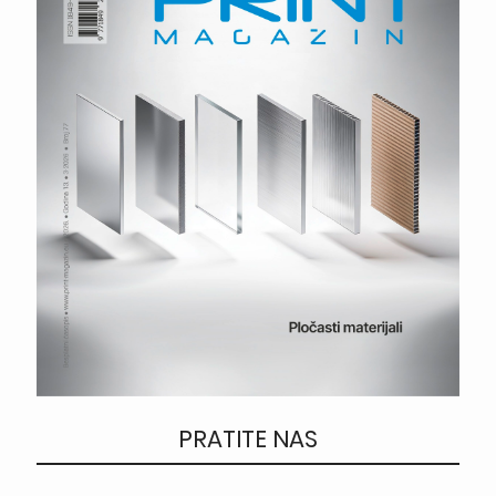
PRATITE NAS