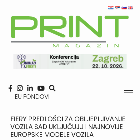
EU FONDOVI
FIERY PREDLOŠCI ZA OBLJEPLJIVANJE
VOZILA SAD UKLJUČUJU I NAJNOVIJE
EUROPSKE MODELE VOZILA