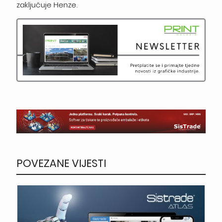
zaključuje Henze.
POVEZANE VIJESTI