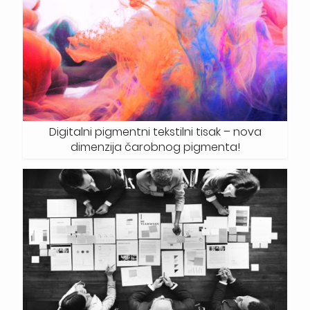
Digitalni pigmentni tekstilni tisak – nova
dimenzija čarobnog pigmenta!