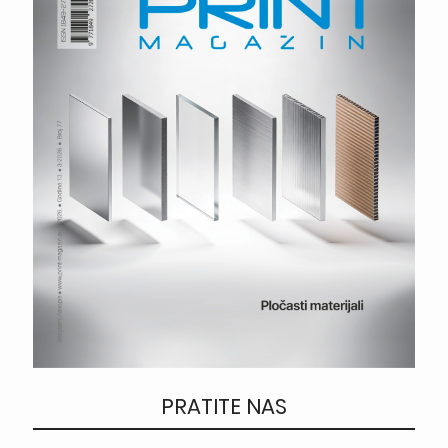
PRATITE NAS