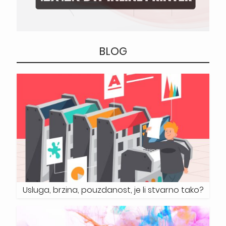
BLOG
Usluga, brzina, pouzdanost, je li stvarno tako?