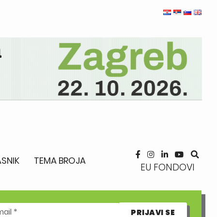
SNIK
TEMA BROJA
EU FONDOVI