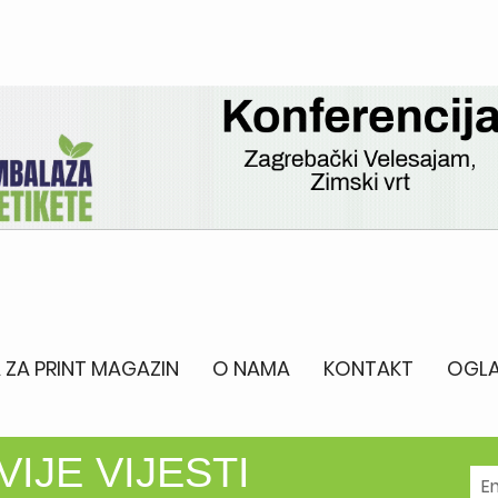
 ZA PRINT MAGAZIN
O NAMA
KONTAKT
OGLA
IJE VIJESTI