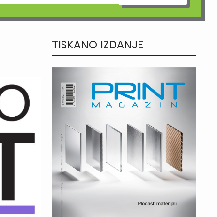
TISKANO IZDANJE