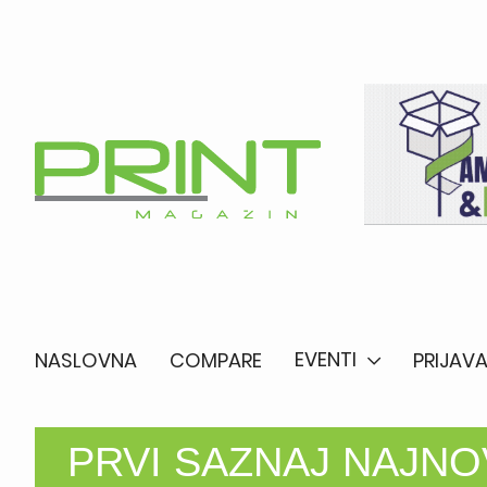
EVENTI
NASLOVNA
COMPARE
PRIJAVA
PRVI SAZNAJ NAJNOV