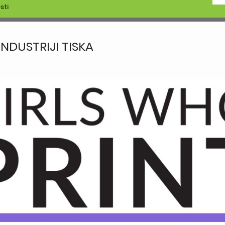
sti
NDUSTRIJI TISKA