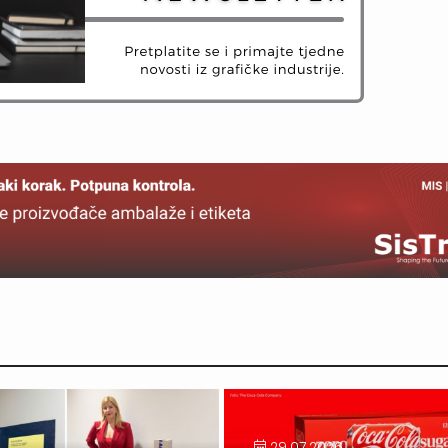
29.07.2026.