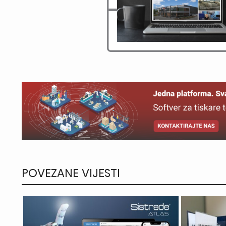
POVEZANE VIJESTI