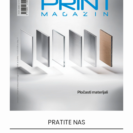
PRATITE NAS