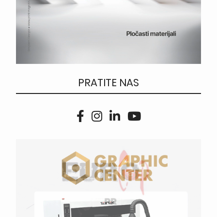
PRATITE NAS