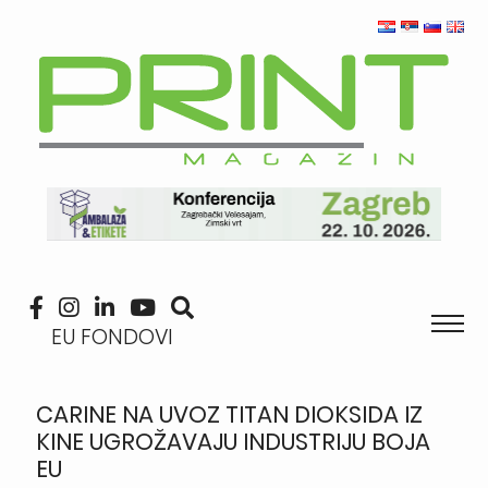
EU FONDOVI
CARINE NA UVOZ TITAN DIOKSIDA IZ
KINE UGROŽAVAJU INDUSTRIJU BOJA
EU