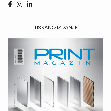
TISKANO IZDANJE