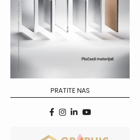
PRATITE NAS