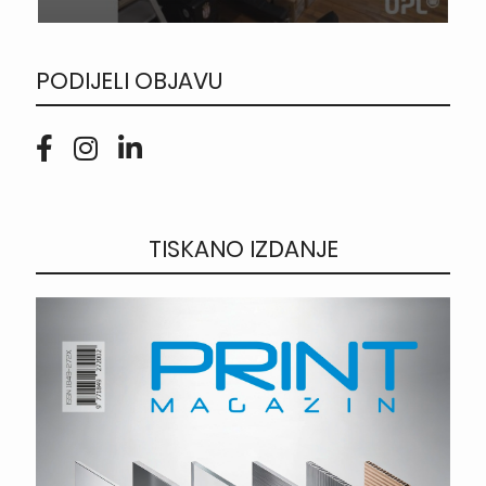
PODIJELI OBJAVU
TISKANO IZDANJE