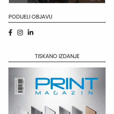
PODIJELI OBJAVU
TISKANO IZDANJE