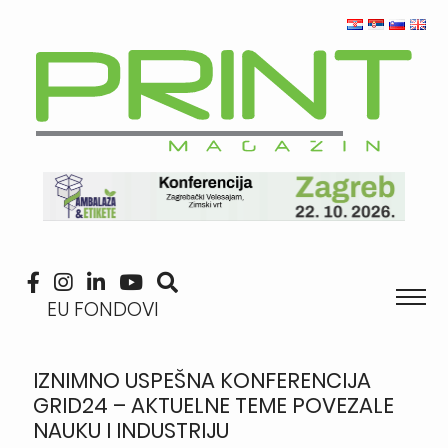
EU FONDOVI
IZNIMNO USPEŠNA KONFERENCIJA
GRID24 – AKTUELNE TEME POVEZALE
NAUKU I INDUSTRIJU