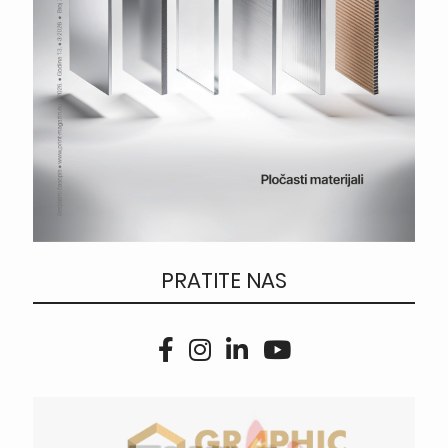
PRATITE NAS