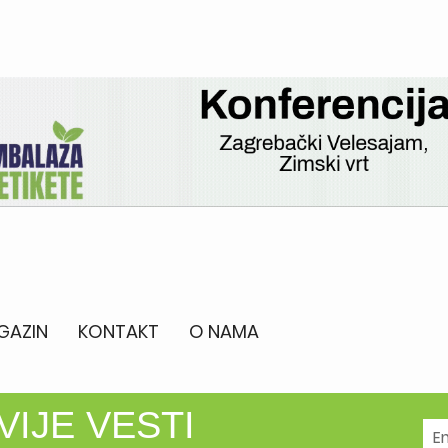
GAZIN
KONTAKT
O NAMA
VIJE VESTI