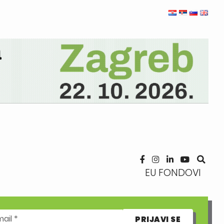
EU FONDOVI