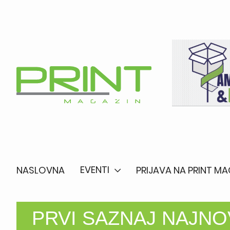
EVENTI
NASLOVNA
PRIJAVA NA PRINT MA
PRVI SAZNAJ NAJNO