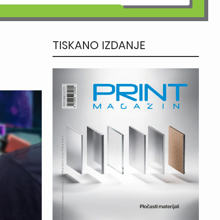
TISKANO IZDANJE