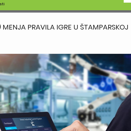
sti
) MENJA PRAVILA IGRE U ŠTAMPARSKOJ