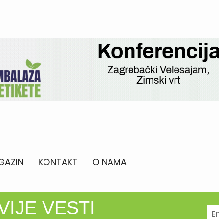
GAZIN
KONTAKT
O NAMA
VIJE VESTI