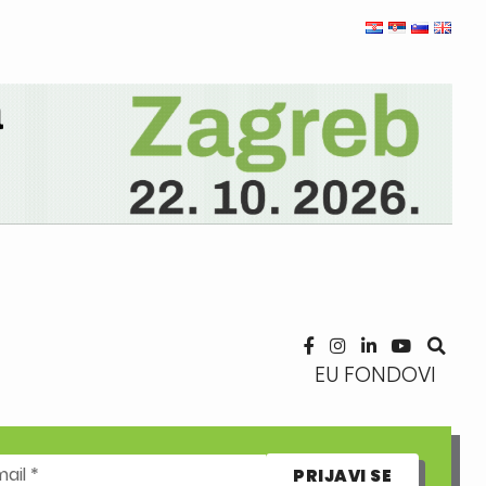
EU FONDOVI