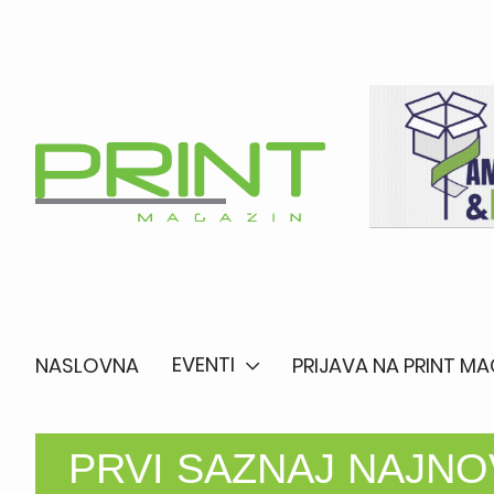
EVENTI
NASLOVNA
PRIJAVA NA PRINT MA
PRVI SAZNAJ NAJNO