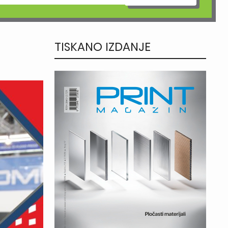
TISKANO IZDANJE