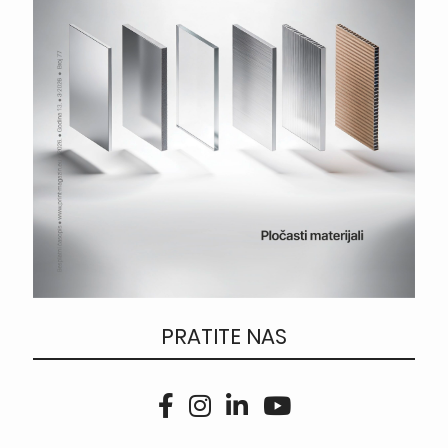
PRATITE NAS