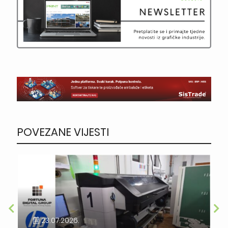
POVEZANE VIJESTI
23.07.2026.