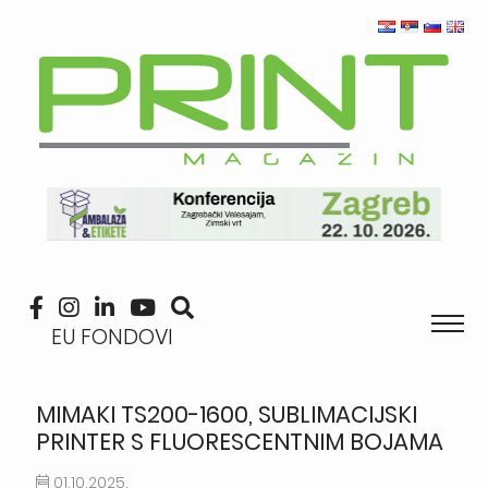
EU FONDOVI
MIMAKI TS200-1600, SUBLIMACIJSKI
PRINTER S FLUORESCENTNIM BOJAMA
01.10.2025.