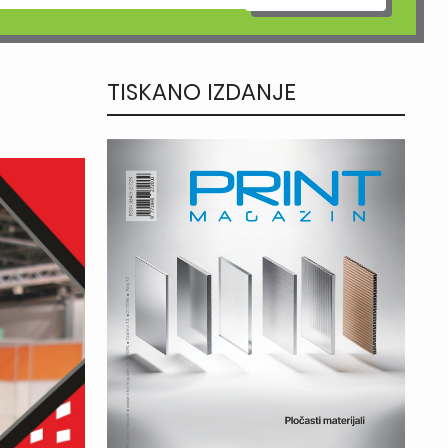
TISKANO IZDANJE