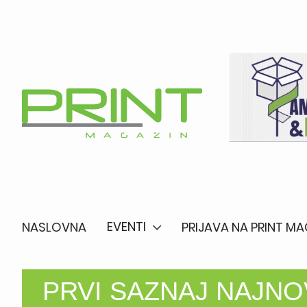
EVENTI
NASLOVNA
PRIJAVA NA PRINT MA
PRVI SAZNAJ NAJNO