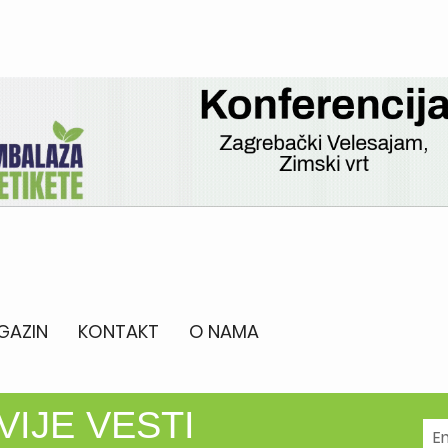
GAZIN
KONTAKT
O NAMA
VIJE VESTI