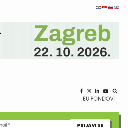
EU FONDOVI