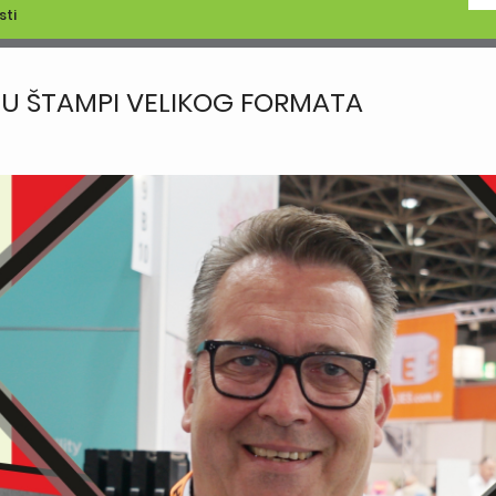
sti
U ŠTAMPI VELIKOG FORMATA