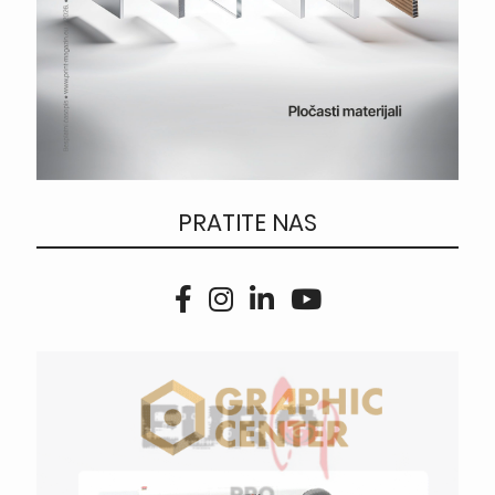
PRATITE NAS