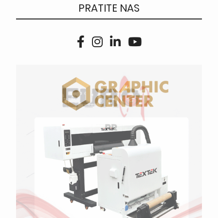
PRATITE NAS