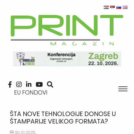
EU FONDOVI
ŠTA NOVE TEHNOLOGIJE DONOSE U
ŠTAMPARIJE VELIKOG FORMATA?
30.01.2025.