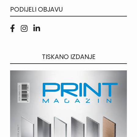
PODIJELI OBJAVU
TISKANO IZDANJE