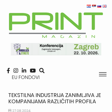
EU FONDOVI
TEKSTILNA INDUSTRIJA ZANIMLJIVA JE
KOMPANIJAMA RAZLIČITIH PROFILA
27.08.2024.