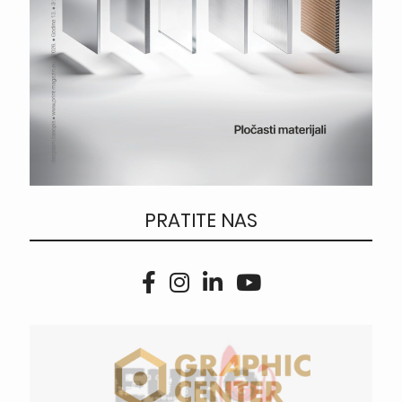
PRATITE NAS