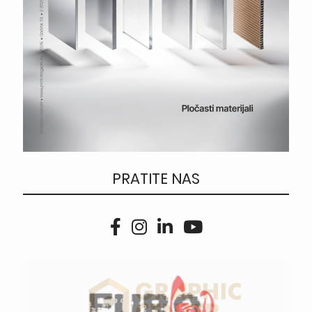
PRATITE NAS