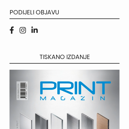
PODIJELI OBJAVU
TISKANO IZDANJE