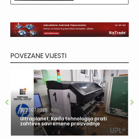
POVEZANE VIJESTI
23.07.2026.
Ultraplanet: Kada tehnologija prati
zahteve savremene proizvodnje